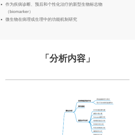
作为疾病诊断、预后和个性化治疗的新型生物标志物
（biomarker）
微生物在病理或生理中的功能机制研究
「
分析内容
」