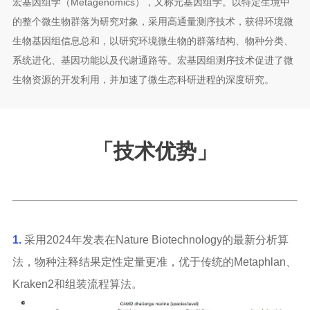
宏基因组学（Metagenomics），又称元基因组学。以特定生境中
的整个微生物群落为研究对象，采用高通量测序技术，获得环境微
生物基因组信息总和，以研究环境微生物的群落结构、物种分类、
系统进化、基因功能以及代谢通路等。宏基因组测序技术促进了微
生物资源的开发利用，并加速了微生态科研进程的深度研究。
「
技术优势
」
1.
采用2024年发表在Nature Biotechnology的最新分析算
法，物种注释结果定性定量更准，优于传统的Metaphlan、
Kraken2和组装流程算法。