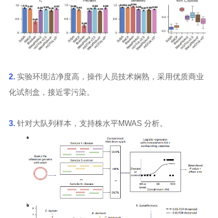
2.
实验环境洁净度高，操作人员技术娴熟，采用优质商业
化试剂盒，接近零污染。
3.
针对大队列样本，支持株水平MWAS 分析。