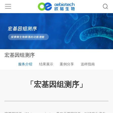
宏基因组测序
服务介绍
结果展示
案例分享
送样指南
「
宏基因组测序
」