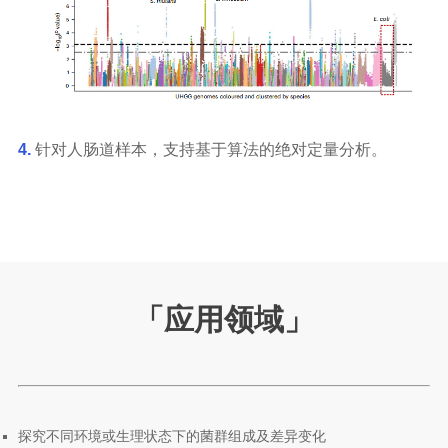
4.
针对人肠道样本，支持基于算法的绝对定量分析。
「
应用领域
」
探究不同环境或生理状态下的菌群组成及差异变化