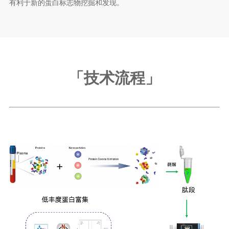
有利于新的蛋白标志物挖掘和发现。
「技术流程」