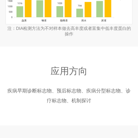
注：DIA检测方法为不对样本做去高丰度或者富集中低丰度蛋白的
操作
应用方向
疾病早期诊断标志物、预后标志物、疾病分型标志物、诊
疗标志物、机制探讨