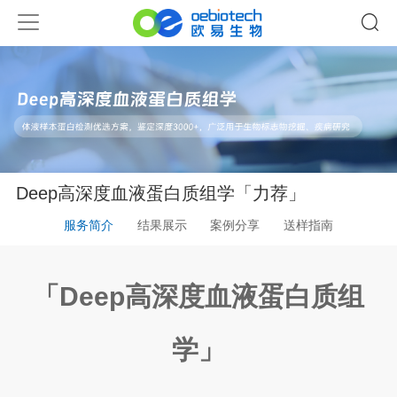
Deep高深度血液蛋白质组学「力荐」
服务简介
结果展示
案例分享
送样指南
「
Deep高深度血液蛋白质组
学
」