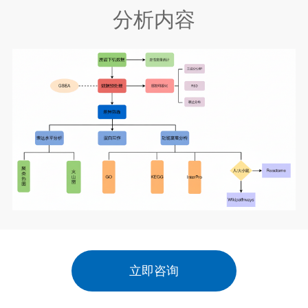
分析内容
立即咨询