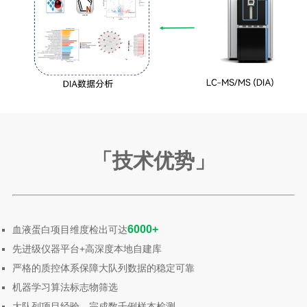
「技术优势
」
6000+
血液蛋白项目维度检出可达
先进级仪器平台+高深度本地自建库
严格的质控体系保障大队列数据的稳定可靠
机器学习算法标志物筛选
大队列项目经验，完成数千例样本检测