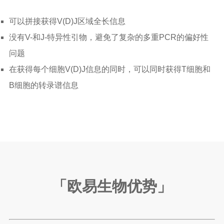
可以拼接获得V(D)J区域全长信息
没有V-和J-特异性引物，避免了复杂的多重PCR的偏好性
问题
在获得每个细胞V(D)J信息的同时，可以同时获得T细胞和
B细胞的转录谱信息
「欧易生物优势
」