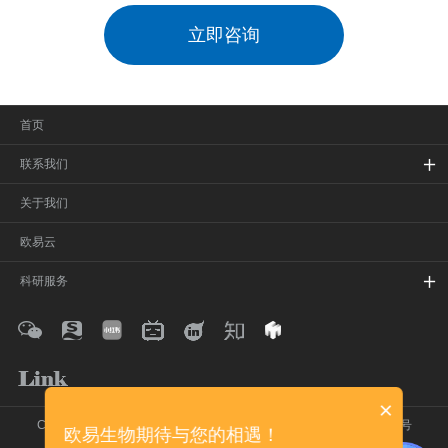
立即咨询
首页
联系我们
关于我们
欧易云
科研服务
×
Copyright © 2020-2026 欧易生物 保留所有权利
沪ICP备16017850号
欧易生物期待与您的相遇！