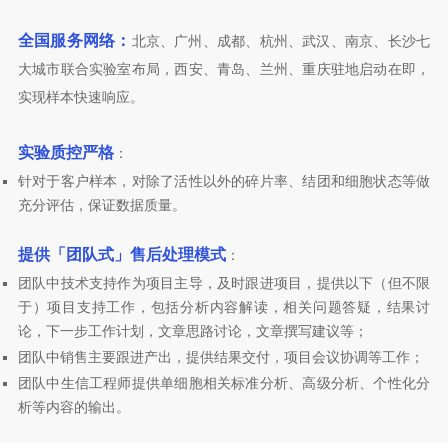
全国服务网络：
北京、广州、成都、杭州、武汉、南京、长沙七
大城市联合实验室布局，西安、青岛、兰州、重庆驻地启动在即，
实现样本快速响应。
实验质控严格
：
针对于客户样本，对除了活性以外的碎片率、结团和细胞状态等做
充分评估，保证数据质量。
提供「
团队式
」售后处理模式
：
团队中技术支持作为项目主导，及时跟进项目，提供以下（但不限
于）项目支持工作，包括分析内容解读，相关问题答疑，结果讨
论，下一步工作计划，文章思路讨论，文章撰写建议等；
团队中销售主要跟进产出，提供结果交付，项目会议协调等工作；
团队中生信工程师提供单细胞相关标准分析、高级分析、个性化分
析等内容的输出。