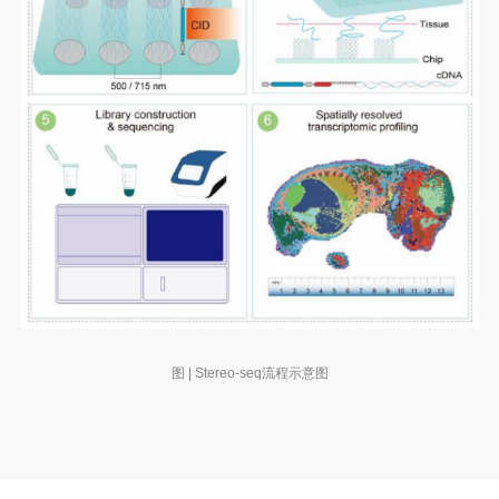
图 | Stereo-seq流程示意图