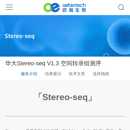
华大Stereo-seq V1.3 空间转录组测序
服务介绍
结果展示
技术文章
送样指南
「Stereo-seq」