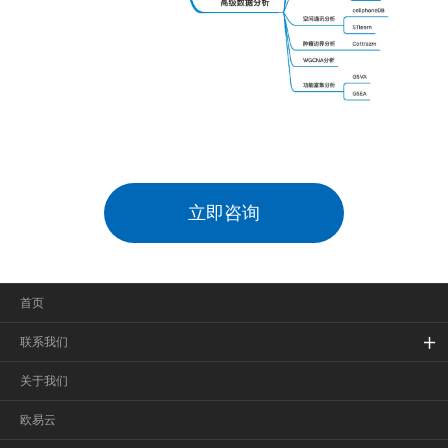
立即咨询
首页
联系我们
关于我们
欧易云