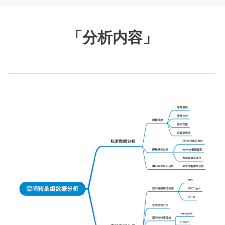
「分析内容
」