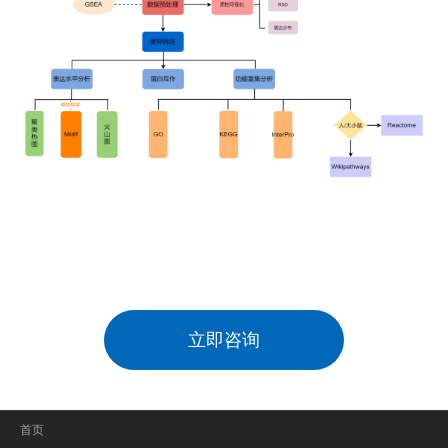
立即咨询
首页