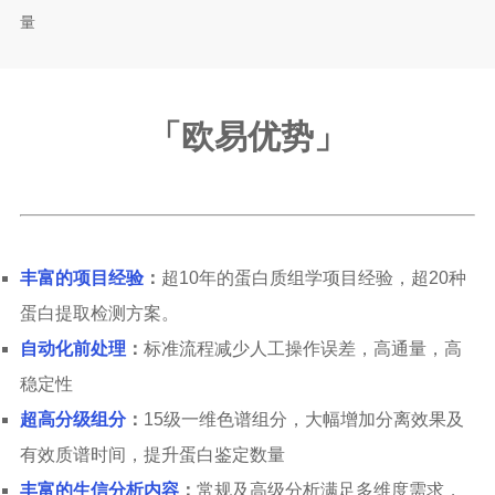
量
「欧易优势
」
丰富的项目经验
：
超10年的蛋白质组学项目经验，超20种
蛋白提取检测方案。
自动化前处理
：
标准流程减少人工操作误差，高通量，高
稳定性
超高分级组分
：
15级一维色谱组分，大幅增加分离效果及
有效质谱时间，提升蛋白鉴定数量
丰富的生信分析内容
：
常规及高级分析满足多维度需求，