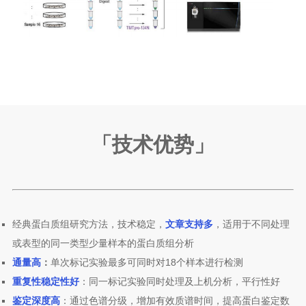
「技术优势
」
经典蛋白质组研究方法，技术稳定，
文章支持多
，适用于不同处理
或表型的同一类型少量样本的蛋白质组分析
通量高
：
单次标记实验最多可同时对18个样本进行检测
重复性稳定性好
：同一标记实验同时处理及上机分析，平行性好
鉴定深度高
：通过色谱分级，增加有效质谱时间，提高蛋白鉴定数