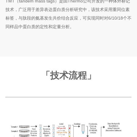
TMT（tandem mass tags）是由Thermo公司开发的一种体外标记
技术，广泛用于差异表达蛋白质分析研究中，该技术采用重同位素
标签，与肽段的氨基发生共价结合反应，可实现同时对6/10/18个不
同样品中蛋白质的定性和定量分析。
「技术流程
」