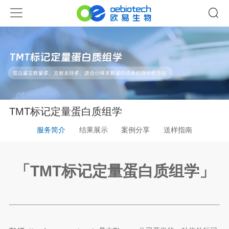
TMT标记定量蛋白质组学
服务简介
结果展示
案例分享
送样指南
「TMT标记定量蛋白质组学
」