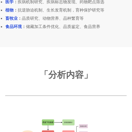
医学
：
疾病机制研究、疾病标志物发现、药物靶点筛选
植物
：
抗逆胁迫机制、生长发育机制，育种保护研究等
畜牧业
：
品质研究、动物营养、品种繁育等
食品环境
：
储藏加工条件优化、品质鉴定、食品营养
「分析内容」