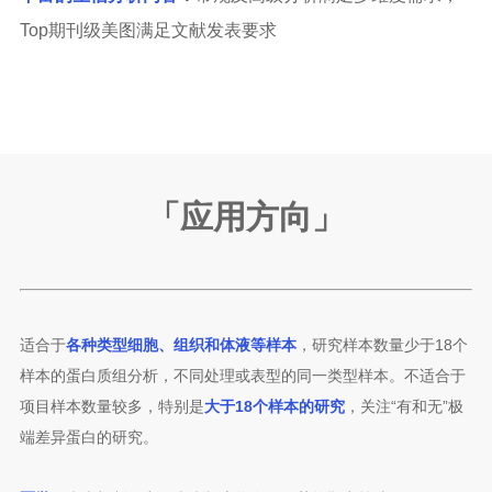
Top期刊级美图满足文献发表要求
「应用方向」
适合于
各种类型细胞、组织和体液等样本
，研究样本数量少于18个
样本的蛋白质组分析，不同处理或表型的同一类型样本。不适合于
项目样本数量较多，特别是
大于18个样本的研究
，关注“有和无”极
端差异蛋白的研究。