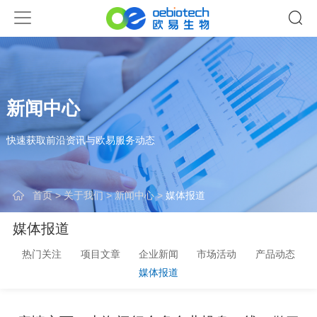
新闻中心
快速获取前沿资讯与欧易服务动态
首页
>
关于我们
>
新闻中心
>
媒体报道
媒体报道
热门关注
项目文章
企业新闻
市场活动
产品动态
媒体报道