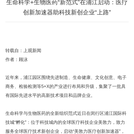
生命科学+生物医药“新范式”在浦江启动：医疗
创新加速器助科技新创企业“上路”
转载自：上观新闻
作者：顾泳
近年来，浦江园区围绕先进制造、生命健康、文化创意、电子
商务、检验检测等5+X的产业进行布局和升级，集聚了一批具
有国际先进水平的高新技术项目和品牌企业。
生命科学与生物医药的全新组织范式近日在闵行区浦江国际科
技城“孵化”：位于科技城内的全球医疗科技企业美敦力，致力
服务全球医疗技术新创企业，启动“美敦力医疗创新加速器”，