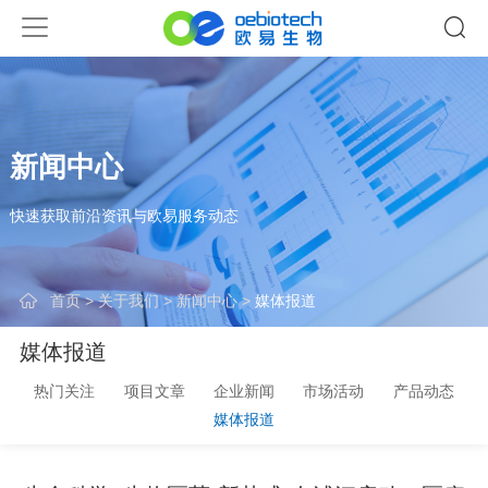
新闻中心
快速获取前沿资讯与欧易服务动态
首页
>
关于我们
>
新闻中心
>
媒体报道
媒体报道
热门关注
项目文章
企业新闻
市场活动
产品动态
媒体报道