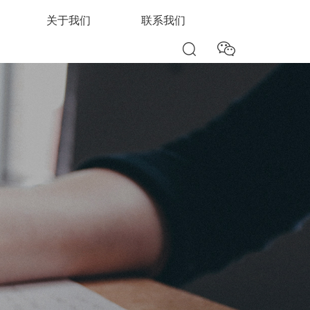
关于我们
联系我们