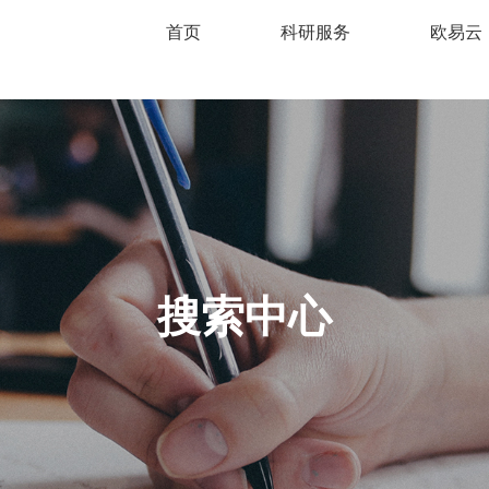
首页
科研服务
欧易云
搜索中心