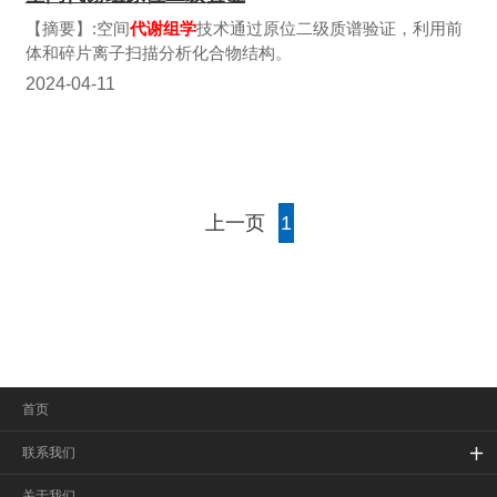
【摘要】:空间
代谢组学
技术通过原位二级质谱验证，利用前
体和碎片离子扫描分析化合物结构。
2024-04-11
上一页
1
首页
联系我们
关于我们