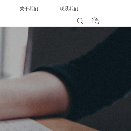
关于我们
联系我们