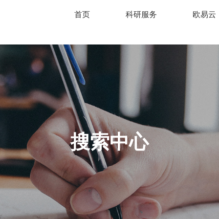
首页
科研服务
欧易云
搜索中心