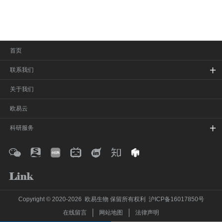
首页
联系我们
关于我们
欧易云
科研服务
Copyright © 2020-2026 欧易生物 保留所有权利
沪ICP备16017850号
在线留言
网站地图
法律声明