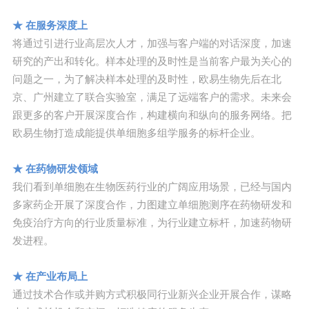
★ 在服务深度上
将通过引进行业高层次人才，加强与客户端的对话深度，加速
研究的产出和转化。样本处理的及时性是当前客户最为关心的
问题之一，为了解决样本处理的及时性，欧易生物先后在北
京、广州建立了联合实验室，满足了远端客户的需求。未来会
跟更多的客户开展深度合作，构建横向和纵向的服务网络。把
欧易生物打造成能提供单细胞多组学服务的标杆企业。
★ 在药物研发领域
我们看到单细胞在生物医药行业的广阔应用场景，已经与国内
多家药企开展了深度合作，力图建立单细胞测序在药物研发和
免疫治疗方向的行业质量标准，为行业建立标杆，加速药物研
发进程。
★ 在产业布局上
通过技术合作或并购方式积极同行业新兴企业开展合作，谋略