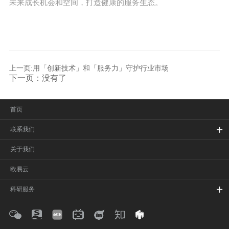
未来成长机会和空间，打造健康的服务生态。
上一页:用「创新技术」和「服务力」守护行业市场
下一页：没有了
首页
联系我们
关于我们
欧易云
科研服务