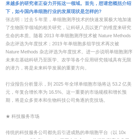
来越多的研究者正奋力开拓这一领域。首先，想请您概括介绍
下，如今国内单细胞行业的发展现状是怎样的?
张志明：过去 5 年里，单细胞测序技术的快速发展极大地加速
了生物医学领域的相关研究，让科研人员以更广的维度来研究
生命的本质。随着 2013 年单细胞测序技术被 Nature Methods
杂志评选为年度技术；2019 年单细胞多组学技术再次被
Nature Methods 杂志评选为年度技术。进一步说明单细胞测序
未来在基础科研乃至医学、农学等各个应用研究领域具有无限
的潜力，将是未来科学发展的重要方向。
行业报告分析显示，到 2025 年全球单细胞市场将达 53.2 亿美
元，年复合增长率为 16.5%。这一重要的市场规模和增长预
期，将是众多资本和生物科技公司角逐的竞技场。
★ 科技服务市场
传统的科技服务公司都先后引进成熟的单细胞平台（以 10x