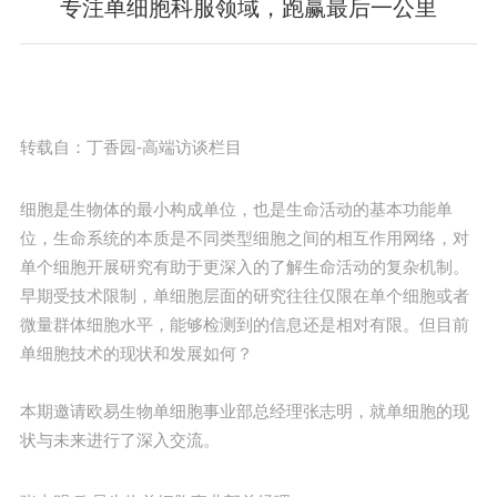
专注单细胞科服领域，跑赢最后一公里
转载自：丁香园-高端访谈栏目
细胞是生物体的最小构成单位，也是生命活动的基本功能单
位，生命系统的本质是不同类型细胞之间的相互作用网络，对
单个细胞开展研究有助于更深入的了解生命活动的复杂机制。
早期受技术限制，单细胞层面的研究往往仅限在单个细胞或者
微量群体细胞水平，能够检测到的信息还是相对有限。但目前
单细胞技术的现状和发展如何？
本期邀请欧易生物单细胞事业部总经理张志明，就单细胞的现
状与未来进行了深入交流。