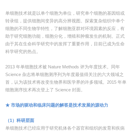
单细胞技术就是以单个细胞为单位，研究单个细胞的基因组或
转录组，提供细胞间变异的高分辨视图。探索复杂组织中单个
细胞的不同生物学特性，了解细胞亚群对环境因素的反应，有
助于研究细胞功能，细胞分化，增殖和肿瘤发生的机制。正式
由于其在生命科学研究中的发挥了重要作用，目前已成为生命
科学研究的热点。
2013 年单细胞技术被 Nature Methods 评为年度技术。同年
Science 杂志将单细胞测序列为年度最值得关注的六大领域之
首，认为该技术将改变生物界和医学界的许多领域。2015 年单
细胞测序技术再次登上了 Science 封面。
★ 市场的驱动和临床问题的解答是技术发展的源动力
（1）科研层面
单细胞技术已经应用于研究机体各个器官和组织的发育和疾病