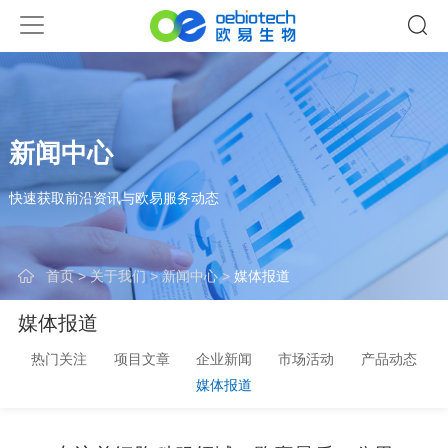
新闻中心
快速获取前沿资讯与欧易服务动态
首页
>
关于我们
>
新闻中心
>
媒体报道
媒体报道
热门关注
项目文章
企业新闻
市场活动
产品动态
媒体报道