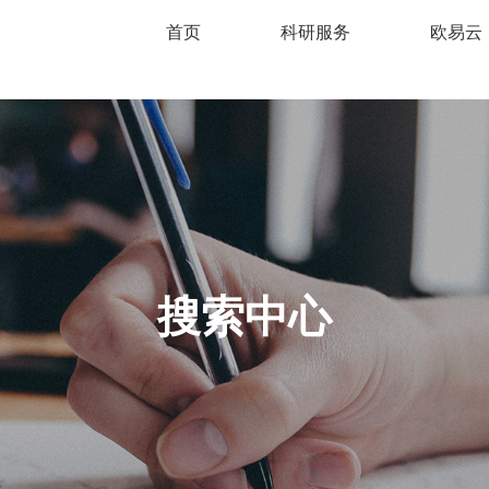
首页
科研服务
欧易云
搜索中心