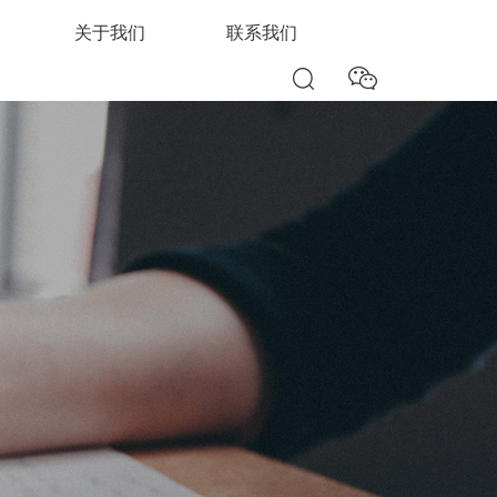
关于我们
联系我们