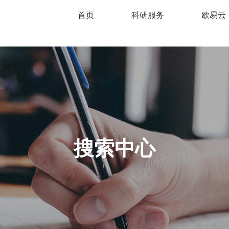
首页
科研服务
欧易云
搜索中心