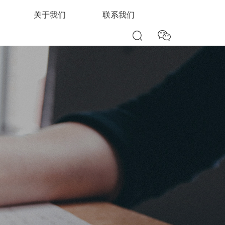
关于我们
联系我们