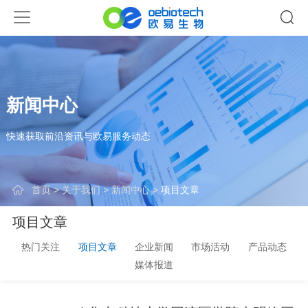
新闻中心
快速获取前沿资讯与欧易服务动态
首页
>
关于我们
>
新闻中心
>
项目文章
项目文章
热门关注
项目文章
企业新闻
市场活动
产品动态
媒体报道