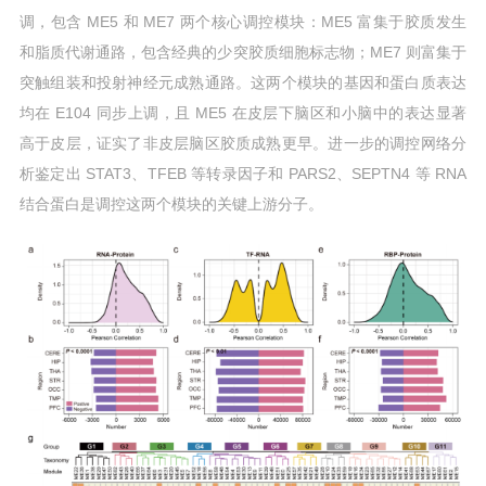
调，包含 ME5 和 ME7 两个核心调控模块：ME5 富集于胶质发生
和脂质代谢通路，包含经典的少突胶质细胞标志物；ME7 则富集于
突触组装和投射神经元成熟通路。这两个模块的基因和蛋白质表达
均在 E104 同步上调，且 ME5 在皮层下脑区和小脑中的表达显著
高于皮层，证实了非皮层脑区胶质成熟更早。进一步的调控网络分
析鉴定出 STAT3、TFEB 等转录因子和 PARS2、SEPTN4 等 RNA
结合蛋白是调控这两个模块的关键上游分子。