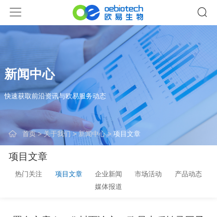
新闻中心
快速获取前沿资讯与欧易服务动态
首页
>
关于我们
>
新闻中心
>
项目文章
项目文章
热门关注
项目文章
企业新闻
市场活动
产品动态
媒体报道